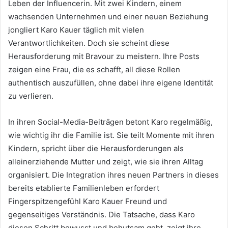
Leben der Influencerin. Mit zwei Kindern, einem
wachsenden Unternehmen und einer neuen Beziehung
jongliert Karo Kauer täglich mit vielen
Verantwortlichkeiten. Doch sie scheint diese
Herausforderung mit Bravour zu meistern. Ihre Posts
zeigen eine Frau, die es schafft, all diese Rollen
authentisch auszufüllen, ohne dabei ihre eigene Identität
zu verlieren.
In ihren Social-Media-Beiträgen betont Karo regelmäßig,
wie wichtig ihr die Familie ist. Sie teilt Momente mit ihren
Kindern, spricht über die Herausforderungen als
alleinerziehende Mutter und zeigt, wie sie ihren Alltag
organisiert. Die Integration ihres neuen Partners in dieses
bereits etablierte Familienleben erfordert
Fingerspitzengefühl Karo Kauer Freund und
gegenseitiges Verständnis. Die Tatsache, dass Karo
diesen Schritt bewusst und behutsam geht, zeigt ihre