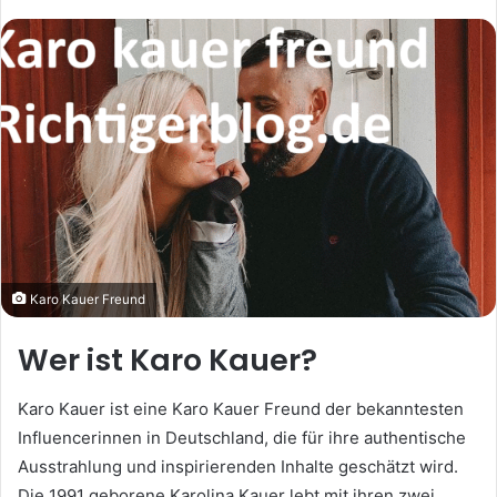
Karo Kauer Freund
Wer ist Karo Kauer?
Karo Kauer ist eine Karo Kauer Freund der bekanntesten
Influencerinnen in Deutschland, die für ihre authentische
Ausstrahlung und inspirierenden Inhalte geschätzt wird.
Die 1991 geborene Karolina Kauer lebt mit ihren zwei