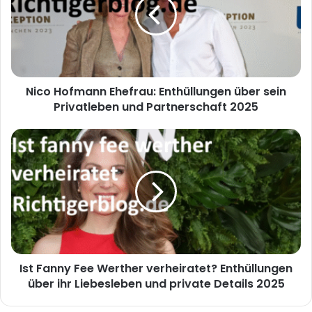
Nico Hofmann Ehefrau: Enthüllungen über sein
Privatleben und Partnerschaft 2025
Ist Fanny Fee Werther verheiratet? Enthüllungen
über ihr Liebesleben und private Details 2025