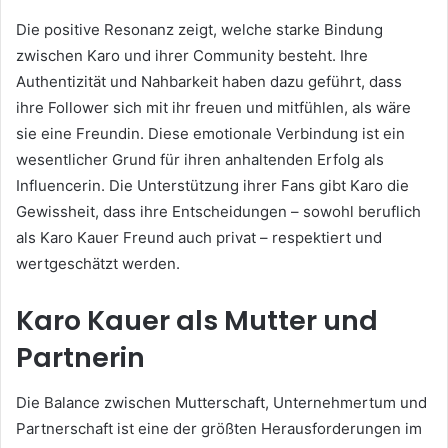
Die positive Resonanz zeigt, welche starke Bindung
zwischen Karo und ihrer Community besteht. Ihre
Authentizität und Nahbarkeit haben dazu geführt, dass
ihre Follower sich mit ihr freuen und mitfühlen, als wäre
sie eine Freundin. Diese emotionale Verbindung ist ein
wesentlicher Grund für ihren anhaltenden Erfolg als
Influencerin. Die Unterstützung ihrer Fans gibt Karo die
Gewissheit, dass ihre Entscheidungen – sowohl beruflich
als Karo Kauer Freund auch privat – respektiert und
wertgeschätzt werden.
Karo Kauer als Mutter und
Partnerin
Die Balance zwischen Mutterschaft, Unternehmertum und
Partnerschaft ist eine der größten Herausforderungen im