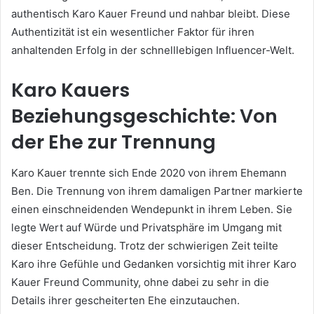
authentisch Karo Kauer Freund und nahbar bleibt. Diese
Authentizität ist ein wesentlicher Faktor für ihren
anhaltenden Erfolg in der schnelllebigen Influencer-Welt.
Karo Kauers
Beziehungsgeschichte: Von
der Ehe zur Trennung
Karo Kauer trennte sich Ende 2020 von ihrem Ehemann
Ben. Die Trennung von ihrem damaligen Partner markierte
einen einschneidenden Wendepunkt in ihrem Leben. Sie
legte Wert auf Würde und Privatsphäre im Umgang mit
dieser Entscheidung. Trotz der schwierigen Zeit teilte
Karo ihre Gefühle und Gedanken vorsichtig mit ihrer Karo
Kauer Freund Community, ohne dabei zu sehr in die
Details ihrer gescheiterten Ehe einzutauchen.