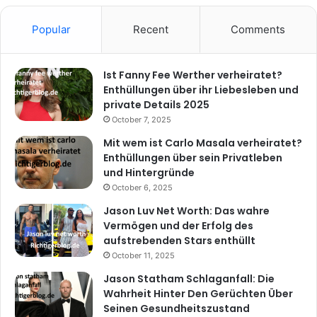
Popular
Recent
Comments
Ist Fanny Fee Werther verheiratet?
Enthüllungen über ihr Liebesleben und
private Details 2025
October 7, 2025
Mit wem ist Carlo Masala verheiratet?
Enthüllungen über sein Privatleben
und Hintergründe
October 6, 2025
Jason Luv Net Worth: Das wahre
Vermögen und der Erfolg des
aufstrebenden Stars enthüllt
October 11, 2025
Jason Statham Schlaganfall: Die
Wahrheit Hinter Den Gerüchten Über
Seinen Gesundheitszustand