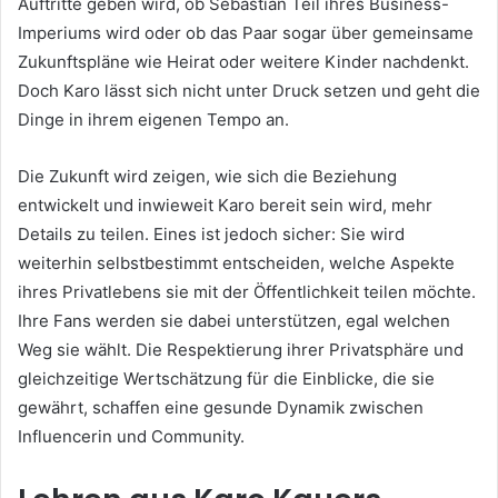
Auftritte geben wird, ob Sebastian Teil ihres Business-
Imperiums wird oder ob das Paar sogar über gemeinsame
Zukunftspläne wie Heirat oder weitere Kinder nachdenkt.
Doch Karo lässt sich nicht unter Druck setzen und geht die
Dinge in ihrem eigenen Tempo an.
Die Zukunft wird zeigen, wie sich die Beziehung
entwickelt und inwieweit Karo bereit sein wird, mehr
Details zu teilen. Eines ist jedoch sicher: Sie wird
weiterhin selbstbestimmt entscheiden, welche Aspekte
ihres Privatlebens sie mit der Öffentlichkeit teilen möchte.
Ihre Fans werden sie dabei unterstützen, egal welchen
Weg sie wählt. Die Respektierung ihrer Privatsphäre und
gleichzeitige Wertschätzung für die Einblicke, die sie
gewährt, schaffen eine gesunde Dynamik zwischen
Influencerin und Community.