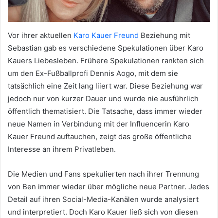
Vor ihrer aktuellen
Karo Kauer Freund
Beziehung mit
Sebastian gab es verschiedene Spekulationen über Karo
Kauers Liebesleben. Frühere Spekulationen rankten sich
um den Ex-Fußballprofi Dennis Aogo, mit dem sie
tatsächlich eine Zeit lang liiert war. Diese Beziehung war
jedoch nur von kurzer Dauer und wurde nie ausführlich
öffentlich thematisiert. Die Tatsache, dass immer wieder
neue Namen in Verbindung mit der Influencerin Karo
Kauer Freund auftauchen, zeigt das große öffentliche
Interesse an ihrem Privatleben.
Die Medien und Fans spekulierten nach ihrer Trennung
von Ben immer wieder über mögliche neue Partner. Jedes
Detail auf ihren Social-Media-Kanälen wurde analysiert
und interpretiert. Doch Karo Kauer ließ sich von diesen