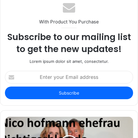
With Product You Purchase
Subscribe to our mailing list
to get the new updates!
Lorem ipsum dolor sit amet, consectetur.
Enter
your
Email
address