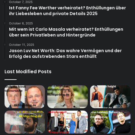
October 7, 2025
Ist Fanny Fee Werther verheiratet? Enthüllungen über
ihr Liebesleben und private Details 2025
October 6, 2025
Mit wem ist Carlo Masala verheiratet? Enthüllungen
über sein Privatleben und Hintergründe
October 11, 2025
Jason Luv Net Worth: Das wahre Vermögen und der
Erfolg des aufstrebenden Stars enthüllt
Last Modified Posts