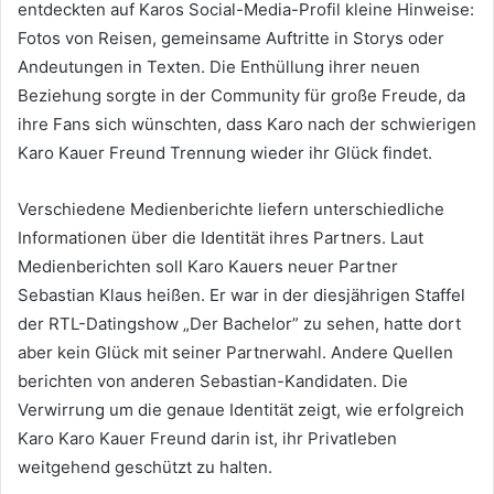
entdeckten auf Karos Social-Media-Profil kleine Hinweise:
Fotos von Reisen, gemeinsame Auftritte in Storys oder
Andeutungen in Texten. Die Enthüllung ihrer neuen
Beziehung sorgte in der Community für große Freude, da
ihre Fans sich wünschten, dass Karo nach der schwierigen
Karo Kauer Freund Trennung wieder ihr Glück findet.
Verschiedene Medienberichte liefern unterschiedliche
Informationen über die Identität ihres Partners. Laut
Medienberichten soll Karo Kauers neuer Partner
Sebastian Klaus heißen. Er war in der diesjährigen Staffel
der RTL-Datingshow „Der Bachelor” zu sehen, hatte dort
aber kein Glück mit seiner Partnerwahl. Andere Quellen
berichten von anderen Sebastian-Kandidaten. Die
Verwirrung um die genaue Identität zeigt, wie erfolgreich
Karo Karo Kauer Freund darin ist, ihr Privatleben
weitgehend geschützt zu halten.