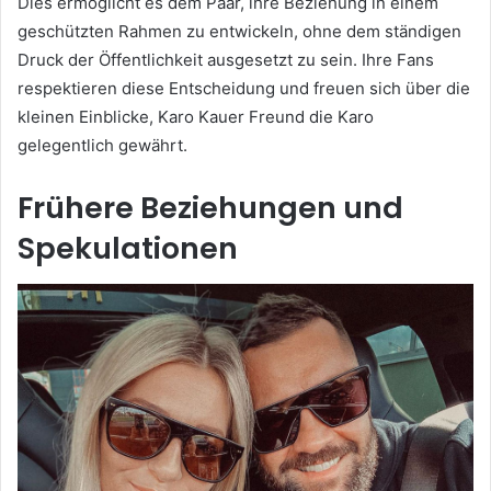
Dies ermöglicht es dem Paar, ihre Beziehung in einem
geschützten Rahmen zu entwickeln, ohne dem ständigen
Druck der Öffentlichkeit ausgesetzt zu sein. Ihre Fans
respektieren diese Entscheidung und freuen sich über die
kleinen Einblicke, Karo Kauer Freund die Karo
gelegentlich gewährt.
Frühere Beziehungen und
Spekulationen