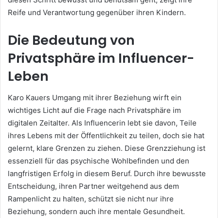
Reife und Verantwortung gegenüber ihren Kindern.
Die Bedeutung von
Privatsphäre im Influencer-
Leben
Karo Kauers Umgang mit ihrer Beziehung wirft ein
wichtiges Licht auf die Frage nach Privatsphäre im
digitalen Zeitalter. Als Influencerin lebt sie davon, Teile
ihres Lebens mit der Öffentlichkeit zu teilen, doch sie hat
gelernt, klare Grenzen zu ziehen. Diese Grenzziehung ist
essenziell für das psychische Wohlbefinden und den
langfristigen Erfolg in diesem Beruf. Durch ihre bewusste
Entscheidung, ihren Partner weitgehend aus dem
Rampenlicht zu halten, schützt sie nicht nur ihre
Beziehung, sondern auch ihre mentale Gesundheit.