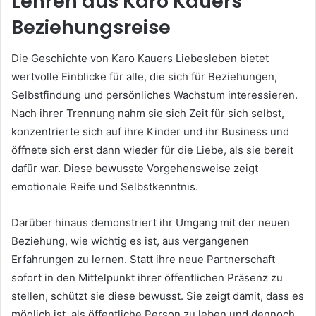
Lehren aus Karo Kauers
Beziehungsreise
Die Geschichte von Karo Kauers Liebesleben bietet
wertvolle Einblicke für alle, die sich für Beziehungen,
Selbstfindung und persönliches Wachstum interessieren.
Nach ihrer Trennung nahm sie sich Zeit für sich selbst,
konzentrierte sich auf ihre Kinder und ihr Business und
öffnete sich erst dann wieder für die Liebe, als sie bereit
dafür war. Diese bewusste Vorgehensweise zeigt
emotionale Reife und Selbstkenntnis.
Darüber hinaus demonstriert ihr Umgang mit der neuen
Beziehung, wie wichtig es ist, aus vergangenen
Erfahrungen zu lernen. Statt ihre neue Partnerschaft
sofort in den Mittelpunkt ihrer öffentlichen Präsenz zu
stellen, schützt sie diese bewusst. Sie zeigt damit, dass es
möglich ist, als öffentliche Person zu leben und dennoch