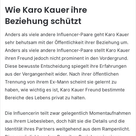
Wie Karo Kauer ihre
Beziehung schützt
Anders als viele andere Influencer-Paare geht Karo Kauer
sehr behutsam mit der Öffentlichkeit ihrer Beziehung um.
Anders als viele andere Influencer-Paare stellt Karo Kauer
ihren Freund jedoch nicht prominent in den Vordergrund.
Diese bewusste Entscheidung spiegelt ihre Erfahrungen
aus der Vergangenheit wider. Nach ihrer öffentlichen
Trennung von ihrem Ex-Mann scheint sie gelernt zu
haben, wie wichtig es ist, Karo Kauer Freund bestimmte
Bereiche des Lebens privat zu halten.
Die Influencerin teilt zwar gelegentlich Momentaufnahmen
aus ihrem Liebesleben, doch hält sie die Details und die
Identität ihres Partners weitgehend aus dem Rampenlicht.