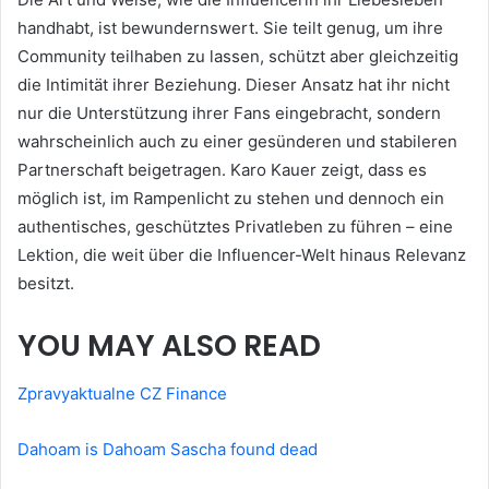
handhabt, ist bewundernswert. Sie teilt genug, um ihre
Community teilhaben zu lassen, schützt aber gleichzeitig
die Intimität ihrer Beziehung. Dieser Ansatz hat ihr nicht
nur die Unterstützung ihrer Fans eingebracht, sondern
wahrscheinlich auch zu einer gesünderen und stabileren
Partnerschaft beigetragen. Karo Kauer zeigt, dass es
möglich ist, im Rampenlicht zu stehen und dennoch ein
authentisches, geschütztes Privatleben zu führen – eine
Lektion, die weit über die Influencer-Welt hinaus Relevanz
besitzt.
YOU MAY ALSO READ
Zpravyaktualne CZ Finance
Dahoam is Dahoam Sascha found dead