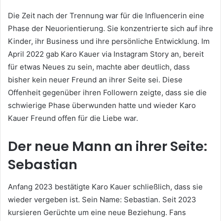
Die Zeit nach der Trennung war für die Influencerin eine
Phase der Neuorientierung. Sie konzentrierte sich auf ihre
Kinder, ihr Business und ihre persönliche Entwicklung. Im
April 2022 gab Karo Kauer via Instagram Story an, bereit
für etwas Neues zu sein, machte aber deutlich, dass
bisher kein neuer Freund an ihrer Seite sei. Diese
Offenheit gegenüber ihren Followern zeigte, dass sie die
schwierige Phase überwunden hatte und wieder Karo
Kauer Freund offen für die Liebe war.
Der neue Mann an ihrer Seite:
Sebastian
Anfang 2023 bestätigte Karo Kauer schließlich, dass sie
wieder vergeben ist. Sein Name: Sebastian. Seit 2023
kursieren Gerüchte um eine neue Beziehung. Fans