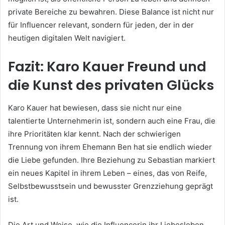
private Bereiche zu bewahren. Diese Balance ist nicht nur
für Influencer relevant, sondern für jeden, der in der
heutigen digitalen Welt navigiert.
Fazit: Karo Kauer Freund und
die Kunst des privaten Glücks
Karo Kauer hat bewiesen, dass sie nicht nur eine
talentierte Unternehmerin ist, sondern auch eine Frau, die
ihre Prioritäten klar kennt. Nach der schwierigen
Trennung von ihrem Ehemann Ben hat sie endlich wieder
die Liebe gefunden. Ihre Beziehung zu Sebastian markiert
ein neues Kapitel in ihrem Leben – eines, das von Reife,
Selbstbewusstsein und bewusster Grenzziehung geprägt
ist.
Die Art und Weise, wie die Influencerin ihr Liebesleben