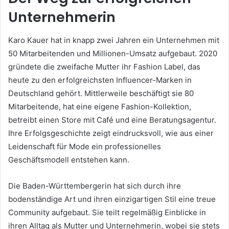
Unternehmerin
Karo Kauer hat in knapp zwei Jahren ein Unternehmen mit
50 Mitarbeitenden und Millionen-Umsatz aufgebaut. 2020
gründete die zweifache Mutter ihr Fashion Label, das
heute zu den erfolgreichsten Influencer-Marken in
Deutschland gehört. Mittlerweile beschäftigt sie 80
Mitarbeitende, hat eine eigene Fashion-Kollektion,
betreibt einen Store mit Café und eine Beratungsagentur.
Ihre Erfolgsgeschichte zeigt eindrucksvoll, wie aus einer
Leidenschaft für Mode ein professionelles
Geschäftsmodell entstehen kann.
Die Baden-Württembergerin hat sich durch ihre
bodenständige Art und ihren einzigartigen Stil eine treue
Community aufgebaut. Sie teilt regelmäßig Einblicke in
ihren Alltag als Mutter und Unternehmerin, wobei sie stets