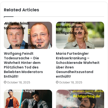
Related Articles
Wolfgang Feindt
Maria Furtwängler
Todesursache – Die
Krebserkrankung –
Wahrheit Hinter dem
Schockierende Wahrheit
Plötzlichen Tod des
über ihren
Beliebten Moderators
Gesundheitszustand
Enthüllt!
enthüllt!
October 18, 2025
October 18, 2025