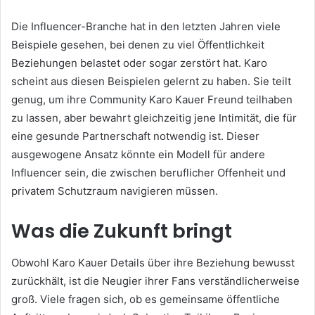
Die Influencer-Branche hat in den letzten Jahren viele
Beispiele gesehen, bei denen zu viel Öffentlichkeit
Beziehungen belastet oder sogar zerstört hat. Karo
scheint aus diesen Beispielen gelernt zu haben. Sie teilt
genug, um ihre Community Karo Kauer Freund teilhaben
zu lassen, aber bewahrt gleichzeitig jene Intimität, die für
eine gesunde Partnerschaft notwendig ist. Dieser
ausgewogene Ansatz könnte ein Modell für andere
Influencer sein, die zwischen beruflicher Offenheit und
privatem Schutzraum navigieren müssen.
Was die Zukunft bringt
Obwohl Karo Kauer Details über ihre Beziehung bewusst
zurückhält, ist die Neugier ihrer Fans verständlicherweise
groß. Viele fragen sich, ob es gemeinsame öffentliche