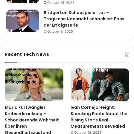
October 16, 2025
Bridgerton Schauspieler tot –
Tragische Nachricht schockiert Fans
der Erfolgsserie
October 8, 2025
Recent Tech News
Maria Furtwängler
Ivan Cornejo Height:
Krebserkrankung –
Shocking Facts About the
Schockierende Wahrheit
Rising Star’s Real
über ihren
Measurements Revealed
Gesundheitszustand
October 18, 2025