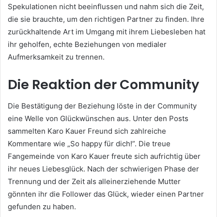
Spekulationen nicht beeinflussen und nahm sich die Zeit,
die sie brauchte, um den richtigen Partner zu finden. Ihre
zurückhaltende Art im Umgang mit ihrem Liebesleben hat
ihr geholfen, echte Beziehungen von medialer
Aufmerksamkeit zu trennen.
Die Reaktion der Community
Die Bestätigung der Beziehung löste in der Community
eine Welle von Glückwünschen aus. Unter den Posts
sammelten Karo Kauer Freund sich zahlreiche
Kommentare wie „So happy für dich!”. Die treue
Fangemeinde von Karo Kauer freute sich aufrichtig über
ihr neues Liebesglück. Nach der schwierigen Phase der
Trennung und der Zeit als alleinerziehende Mutter
gönnten ihr die Follower das Glück, wieder einen Partner
gefunden zu haben.