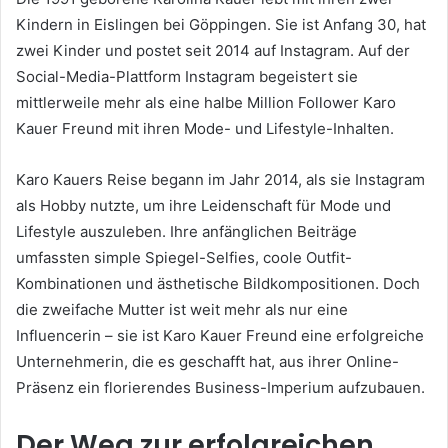
Kindern in Eislingen bei Göppingen. Sie ist Anfang 30, hat
zwei Kinder und postet seit 2014 auf Instagram. Auf der
Social-Media-Plattform Instagram begeistert sie
mittlerweile mehr als eine halbe Million Follower Karo
Kauer Freund mit ihren Mode- und Lifestyle-Inhalten.
Karo Kauers Reise begann im Jahr 2014, als sie Instagram
als Hobby nutzte, um ihre Leidenschaft für Mode und
Lifestyle auszuleben. Ihre anfänglichen Beiträge
umfassten simple Spiegel-Selfies, coole Outfit-
Kombinationen und ästhetische Bildkompositionen. Doch
die zweifache Mutter ist weit mehr als nur eine
Influencerin – sie ist Karo Kauer Freund eine erfolgreiche
Unternehmerin, die es geschafft hat, aus ihrer Online-
Präsenz ein florierendes Business-Imperium aufzubauen.
Der Weg zur erfolgreichen