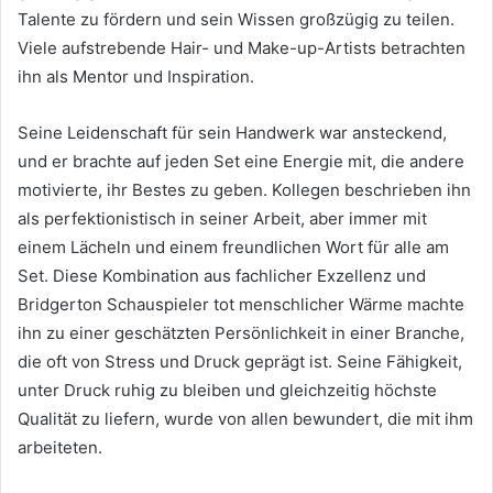
Talente zu fördern und sein Wissen großzügig zu teilen.
Viele aufstrebende Hair- und Make-up-Artists betrachten
ihn als Mentor und Inspiration.
Seine Leidenschaft für sein Handwerk war ansteckend,
und er brachte auf jeden Set eine Energie mit, die andere
motivierte, ihr Bestes zu geben. Kollegen beschrieben ihn
als perfektionistisch in seiner Arbeit, aber immer mit
einem Lächeln und einem freundlichen Wort für alle am
Set. Diese Kombination aus fachlicher Exzellenz und
Bridgerton Schauspieler tot menschlicher Wärme machte
ihn zu einer geschätzten Persönlichkeit in einer Branche,
die oft von Stress und Druck geprägt ist. Seine Fähigkeit,
unter Druck ruhig zu bleiben und gleichzeitig höchste
Qualität zu liefern, wurde von allen bewundert, die mit ihm
arbeiteten.