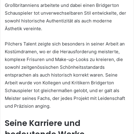
Großbritanniens arbeitete und dabei einen Bridgerton
Schauspieler tot unverwechselbaren Stil entwickelte, der
sowohl historische Authentizität als auch moderne
Ästhetik vereinte.
Pilchers Talent zeigte sich besonders in seiner Arbeit an
Kostümdramen, wo er die Herausforderung meisterte,
komplexe Frisuren und Make-up-Looks zu kreieren, die
sowohl zeitgenössischen Schönheitsstandards
entsprachen als auch historisch korrekt waren. Seine
Arbeit wurde von Kollegen und Kritikern Bridgerton
Schauspieler tot gleichermaßen gelobt, und er galt als
Meister seines Fachs, der jedes Projekt mit Leidenschaft
und Präzision anging.
Seine Karriere und