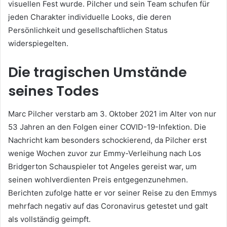
visuellen Fest wurde. Pilcher und sein Team schufen für
jeden Charakter individuelle Looks, die deren
Persönlichkeit und gesellschaftlichen Status
widerspiegelten.
Die tragischen Umstände
seines Todes
Marc Pilcher verstarb am 3. Oktober 2021 im Alter von nur
53 Jahren an den Folgen einer COVID-19-Infektion. Die
Nachricht kam besonders schockierend, da Pilcher erst
wenige Wochen zuvor zur Emmy-Verleihung nach Los
Bridgerton Schauspieler tot Angeles gereist war, um
seinen wohlverdienten Preis entgegenzunehmen.
Berichten zufolge hatte er vor seiner Reise zu den Emmys
mehrfach negativ auf das Coronavirus getestet und galt
als vollständig geimpft.