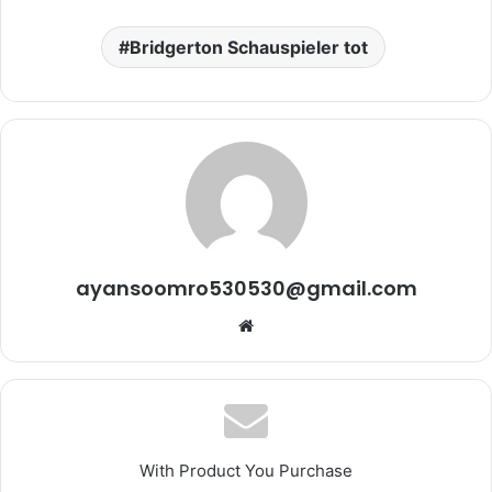
Bridgerton Schauspieler tot
ayansoomro530530@gmail.com
Website
With Product You Purchase