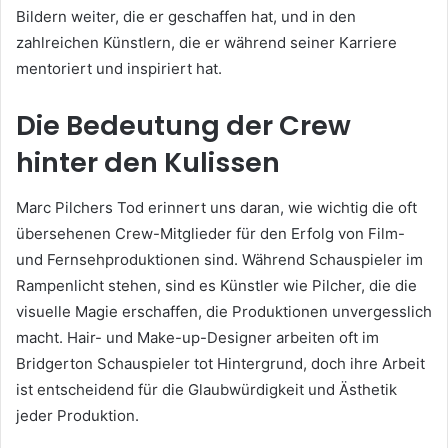
Bildern weiter, die er geschaffen hat, und in den
zahlreichen Künstlern, die er während seiner Karriere
mentoriert und inspiriert hat.
Die Bedeutung der Crew
hinter den Kulissen
Marc Pilchers Tod erinnert uns daran, wie wichtig die oft
übersehenen Crew-Mitglieder für den Erfolg von Film-
und Fernsehproduktionen sind. Während Schauspieler im
Rampenlicht stehen, sind es Künstler wie Pilcher, die die
visuelle Magie erschaffen, die Produktionen unvergesslich
macht. Hair- und Make-up-Designer arbeiten oft im
Bridgerton Schauspieler tot Hintergrund, doch ihre Arbeit
ist entscheidend für die Glaubwürdigkeit und Ästhetik
jeder Produktion.