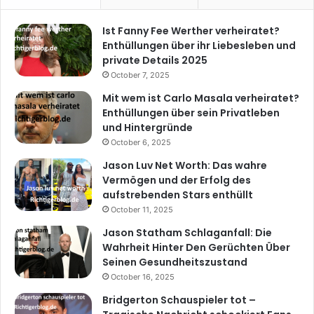
Ist Fanny Fee Werther verheiratet?
Enthüllungen über ihr Liebesleben und
private Details 2025
October 7, 2025
Mit wem ist Carlo Masala verheiratet?
Enthüllungen über sein Privatleben
und Hintergründe
October 6, 2025
Jason Luv Net Worth: Das wahre
Vermögen und der Erfolg des
aufstrebenden Stars enthüllt
October 11, 2025
Jason Statham Schlaganfall: Die
Wahrheit Hinter Den Gerüchten Über
Seinen Gesundheitszustand
October 16, 2025
Bridgerton Schauspieler tot –