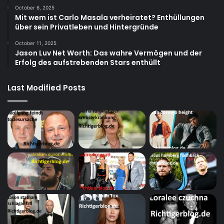
October 6, 2025
Mit wem ist Carlo Masala verheiratet? Enthüllungen
über sein Privatleben und Hintergründe
October 11, 2025
Jason Luv Net Worth: Das wahre Vermögen und der
Erfolg des aufstrebenden Stars enthüllt
Last Modified Posts