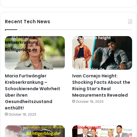
Recent Tech News
Maria Furtwängler
Ivan Cornejo Height:
Krebserkrankung –
Shocking Facts About the
Schockierende Wahrheit
Rising Star’s Real
über ihren
Measurements Revealed
Gesundheitszustand
October 18, 2025
enthüllt!
October 18, 2025