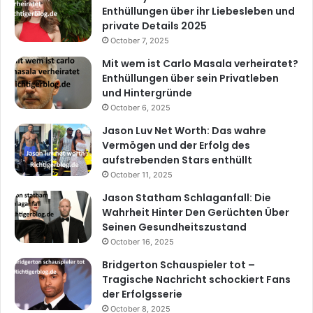
Enthüllungen über ihr Liebesleben und
private Details 2025
October 7, 2025
Mit wem ist Carlo Masala verheiratet?
Enthüllungen über sein Privatleben
und Hintergründe
October 6, 2025
Jason Luv Net Worth: Das wahre
Vermögen und der Erfolg des
aufstrebenden Stars enthüllt
October 11, 2025
Jason Statham Schlaganfall: Die
Wahrheit Hinter Den Gerüchten Über
Seinen Gesundheitszustand
October 16, 2025
Bridgerton Schauspieler tot –
Tragische Nachricht schockiert Fans
der Erfolgsserie
October 8, 2025