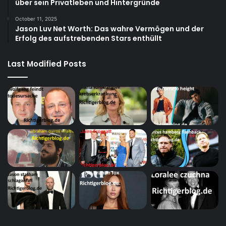
über sein Privatleben und Hintergründe
October 11, 2025
Jason Luv Net Worth: Das wahre Vermögen und der
Erfolg des aufstrebenden Stars enthüllt
Last Modified Posts