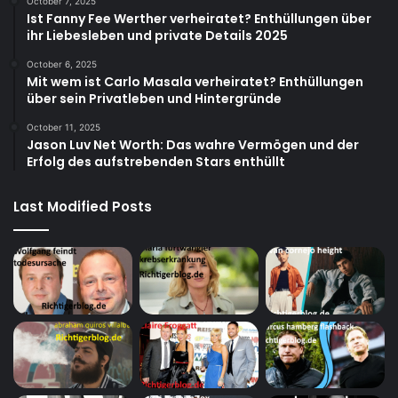
October 7, 2025
Ist Fanny Fee Werther verheiratet? Enthüllungen über
ihr Liebesleben und private Details 2025
October 6, 2025
Mit wem ist Carlo Masala verheiratet? Enthüllungen
über sein Privatleben und Hintergründe
October 11, 2025
Jason Luv Net Worth: Das wahre Vermögen und der
Erfolg des aufstrebenden Stars enthüllt
Last Modified Posts