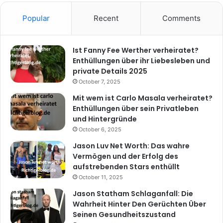
Popular
Recent
Comments
Ist Fanny Fee Werther verheiratet?
Enthüllungen über ihr Liebesleben und
private Details 2025
October 7, 2025
Mit wem ist Carlo Masala verheiratet?
Enthüllungen über sein Privatleben
und Hintergründe
October 6, 2025
Jason Luv Net Worth: Das wahre
Vermögen und der Erfolg des
aufstrebenden Stars enthüllt
October 11, 2025
Jason Statham Schlaganfall: Die
Wahrheit Hinter Den Gerüchten Über
Seinen Gesundheitszustand