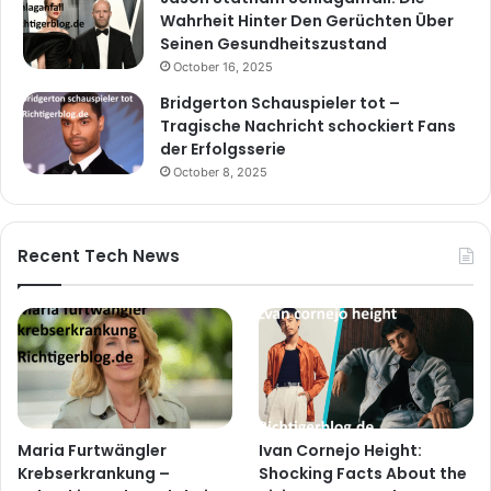
Wahrheit Hinter Den Gerüchten Über
Seinen Gesundheitszustand
October 16, 2025
Bridgerton Schauspieler tot –
Tragische Nachricht schockiert Fans
der Erfolgsserie
October 8, 2025
Recent Tech News
Maria Furtwängler
Ivan Cornejo Height:
Krebserkrankung –
Shocking Facts About the