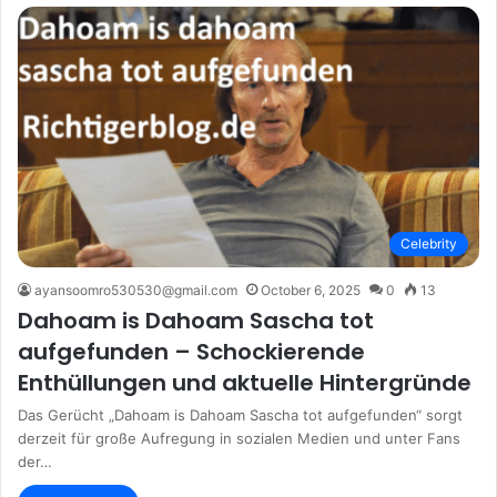
Celebrity
ayansoomro530530@gmail.com
October 6, 2025
0
13
Dahoam is Dahoam Sascha tot
aufgefunden – Schockierende
Enthüllungen und aktuelle Hintergründe
Das Gerücht „Dahoam is Dahoam Sascha tot aufgefunden“ sorgt
derzeit für große Aufregung in sozialen Medien und unter Fans
der…