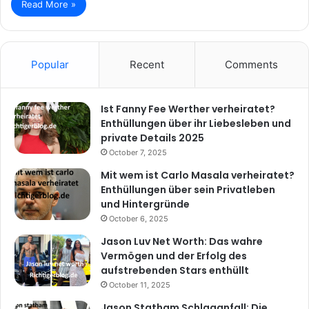
Read More »
Popular
Recent
Comments
Ist Fanny Fee Werther verheiratet?
Enthüllungen über ihr Liebesleben und
private Details 2025
October 7, 2025
Mit wem ist Carlo Masala verheiratet?
Enthüllungen über sein Privatleben
und Hintergründe
October 6, 2025
Jason Luv Net Worth: Das wahre
Vermögen und der Erfolg des
aufstrebenden Stars enthüllt
October 11, 2025
Jason Statham Schlaganfall: Die