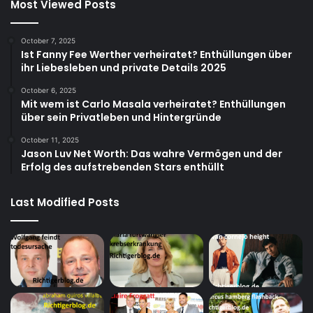
Most Viewed Posts
October 7, 2025
Ist Fanny Fee Werther verheiratet? Enthüllungen über
ihr Liebesleben und private Details 2025
October 6, 2025
Mit wem ist Carlo Masala verheiratet? Enthüllungen
über sein Privatleben und Hintergründe
October 11, 2025
Jason Luv Net Worth: Das wahre Vermögen und der
Erfolg des aufstrebenden Stars enthüllt
Last Modified Posts