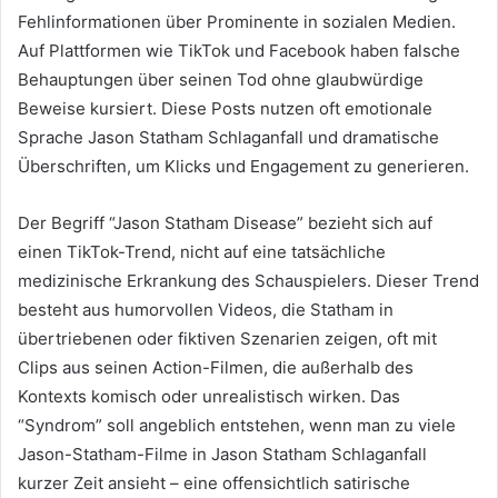
Fehlinformationen über Prominente in sozialen Medien.
Auf Plattformen wie TikTok und Facebook haben falsche
Behauptungen über seinen Tod ohne glaubwürdige
Beweise kursiert. Diese Posts nutzen oft emotionale
Sprache Jason Statham Schlaganfall und dramatische
Überschriften, um Klicks und Engagement zu generieren.
Der Begriff “Jason Statham Disease” bezieht sich auf
einen TikTok-Trend, nicht auf eine tatsächliche
medizinische Erkrankung des Schauspielers. Dieser Trend
besteht aus humorvollen Videos, die Statham in
übertriebenen oder fiktiven Szenarien zeigen, oft mit
Clips aus seinen Action-Filmen, die außerhalb des
Kontexts komisch oder unrealistisch wirken. Das
“Syndrom” soll angeblich entstehen, wenn man zu viele
Jason-Statham-Filme in Jason Statham Schlaganfall
kurzer Zeit ansieht – eine offensichtlich satirische