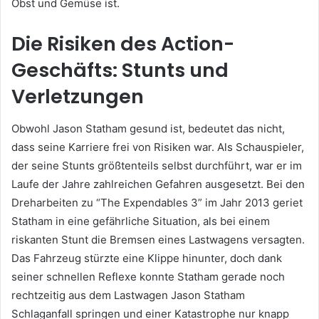
Obst und Gemüse ist.
Die Risiken des Action-
Geschäfts: Stunts und
Verletzungen
Obwohl Jason Statham gesund ist, bedeutet das nicht,
dass seine Karriere frei von Risiken war. Als Schauspieler,
der seine Stunts größtenteils selbst durchführt, war er im
Laufe der Jahre zahlreichen Gefahren ausgesetzt. Bei den
Dreharbeiten zu “The Expendables 3” im Jahr 2013 geriet
Statham in eine gefährliche Situation, als bei einem
riskanten Stunt die Bremsen eines Lastwagens versagten.
Das Fahrzeug stürzte eine Klippe hinunter, doch dank
seiner schnellen Reflexe konnte Statham gerade noch
rechtzeitig aus dem Lastwagen Jason Statham
Schlaganfall springen und einer Katastrophe nur knapp