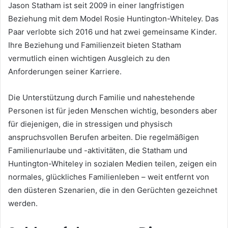
Jason Statham ist seit 2009 in einer langfristigen
Beziehung mit dem Model Rosie Huntington-Whiteley. Das
Paar verlobte sich 2016 und hat zwei gemeinsame Kinder.
Ihre Beziehung und Familienzeit bieten Statham
vermutlich einen wichtigen Ausgleich zu den
Anforderungen seiner Karriere.
Die Unterstützung durch Familie und nahestehende
Personen ist für jeden Menschen wichtig, besonders aber
für diejenigen, die in stressigen und physisch
anspruchsvollen Berufen arbeiten. Die regelmäßigen
Familienurlaube und -aktivitäten, die Statham und
Huntington-Whiteley in sozialen Medien teilen, zeigen ein
normales, glückliches Familienleben – weit entfernt von
den düsteren Szenarien, die in den Gerüchten gezeichnet
werden.