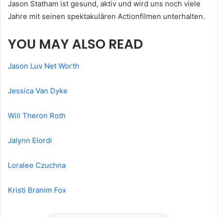
Jason Statham ist gesund, aktiv und wird uns noch viele
Jahre mit seinen spektakulären Actionfilmen unterhalten.
YOU MAY ALSO READ
Jason Luv Net Worth
Jessica Van Dyke
Will Theron Roth
Jalynn Elordi
Loralee Czuchna
Kristi Branim Fox