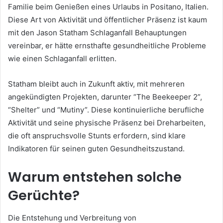
Familie beim Genießen eines Urlaubs in Positano, Italien.
Diese Art von Aktivität und öffentlicher Präsenz ist kaum
mit den Jason Statham Schlaganfall Behauptungen
vereinbar, er hätte ernsthafte gesundheitliche Probleme
wie einen Schlaganfall erlitten.
Statham bleibt auch in Zukunft aktiv, mit mehreren
angekündigten Projekten, darunter “The Beekeeper 2”,
“Shelter” und “Mutiny”. Diese kontinuierliche berufliche
Aktivität und seine physische Präsenz bei Dreharbeiten,
die oft anspruchsvolle Stunts erfordern, sind klare
Indikatoren für seinen guten Gesundheitszustand.
Warum entstehen solche
Gerüchte?
Die Entstehung und Verbreitung von