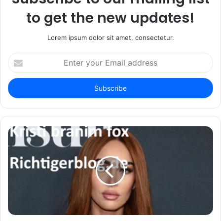
to get the new updates!
Lorem ipsum dolor sit amet, consectetur.
Enter
your
Email
address