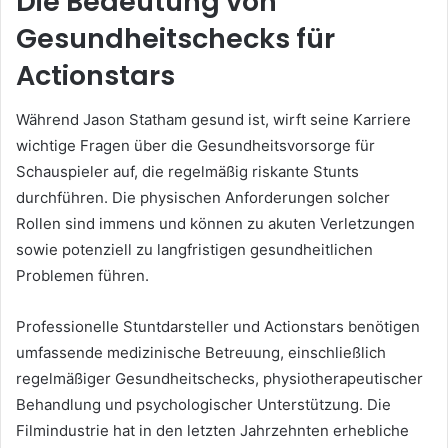
Die Bedeutung von
Gesundheitschecks für
Actionstars
Während Jason Statham gesund ist, wirft seine Karriere
wichtige Fragen über die Gesundheitsvorsorge für
Schauspieler auf, die regelmäßig riskante Stunts
durchführen. Die physischen Anforderungen solcher
Rollen sind immens und können zu akuten Verletzungen
sowie potenziell zu langfristigen gesundheitlichen
Problemen führen.
Professionelle Stuntdarsteller und Actionstars benötigen
umfassende medizinische Betreuung, einschließlich
regelmäßiger Gesundheitschecks, physiotherapeutischer
Behandlung und psychologischer Unterstützung. Die
Filmindustrie hat in den letzten Jahrzehnten erhebliche