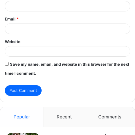
Email
*
Website
Save my name, email, and website in this browser for the next
time I comment.
Popular
Recent
Comments