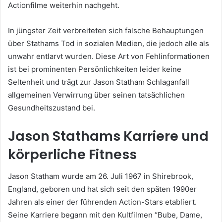
Actionfilme weiterhin nachgeht.
In jüngster Zeit verbreiteten sich falsche Behauptungen
über Stathams Tod in sozialen Medien, die jedoch alle als
unwahr entlarvt wurden. Diese Art von Fehlinformationen
ist bei prominenten Persönlichkeiten leider keine
Seltenheit und trägt zur Jason Statham Schlaganfall
allgemeinen Verwirrung über seinen tatsächlichen
Gesundheitszustand bei.
Jason Stathams Karriere und
körperliche Fitness
Jason Statham wurde am 26. Juli 1967 in Shirebrook,
England, geboren und hat sich seit den späten 1990er
Jahren als einer der führenden Action-Stars etabliert.
Seine Karriere begann mit den Kultfilmen “Bube, Dame,