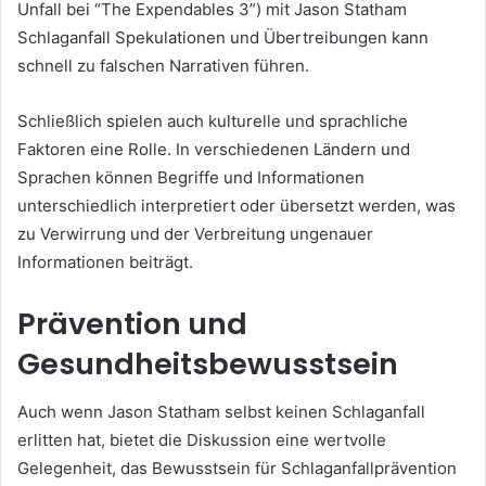
Unfall bei “The Expendables 3”) mit Jason Statham
Schlaganfall Spekulationen und Übertreibungen kann
schnell zu falschen Narrativen führen.
Schließlich spielen auch kulturelle und sprachliche
Faktoren eine Rolle. In verschiedenen Ländern und
Sprachen können Begriffe und Informationen
unterschiedlich interpretiert oder übersetzt werden, was
zu Verwirrung und der Verbreitung ungenauer
Informationen beiträgt.
Prävention und
Gesundheitsbewusstsein
Auch wenn Jason Statham selbst keinen Schlaganfall
erlitten hat, bietet die Diskussion eine wertvolle
Gelegenheit, das Bewusstsein für Schlaganfallprävention