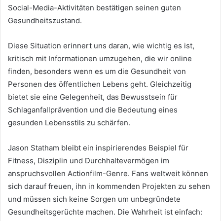
Social-Media-Aktivitäten bestätigen seinen guten
Gesundheitszustand.
Diese Situation erinnert uns daran, wie wichtig es ist,
kritisch mit Informationen umzugehen, die wir online
finden, besonders wenn es um die Gesundheit von
Personen des öffentlichen Lebens geht. Gleichzeitig
bietet sie eine Gelegenheit, das Bewusstsein für
Schlaganfallprävention und die Bedeutung eines
gesunden Lebensstils zu schärfen.
Jason Statham bleibt ein inspirierendes Beispiel für
Fitness, Disziplin und Durchhaltevermögen im
anspruchsvollen Actionfilm-Genre. Fans weltweit können
sich darauf freuen, ihn in kommenden Projekten zu sehen
und müssen sich keine Sorgen um unbegründete
Gesundheitsgerüchte machen. Die Wahrheit ist einfach: