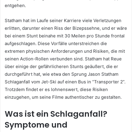
entgehen.
Statham hat im Laufe seiner Karriere viele Verletzungen
erlitten, darunter einen Riss der Bizepssehne, und er wäre
bei einem Stunt beinahe mit 30 Meilen pro Stunde frontal
aufgeschlagen. Diese Vorfälle unterstreichen die
extremen physischen Anforderungen und Risiken, die mit
seinen Action-Rollen verbunden sind. Statham hat Reue
über einige der gefährlicheren Stunts geäußert, die er
durchgeführt hat, wie etwa den Sprung Jason Statham
Schlaganfall vom Jet-Ski auf einen Bus in “Transporter 2”.
Trotzdem findet er es lohnenswert, diese Risiken
einzugehen, um seine Filme authentischer zu gestalten.
Was ist ein Schlaganfall?
Symptome und