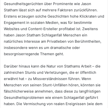
Gesundheitsgerüchten über Prominente wie Jason
Statham lässt sich auf mehrere Faktoren zurückführen.
Erstens erzeugen solche Geschichten hohe Klickraten und
Engagement in sozialen Medien, was für bestimmte
Websites und Content-Ersteller profitabel ist. Zweitens
haben Jason Statham Schlaganfall Menschen ein
natürliches Interesse am Privatleben von Berühmtheiten,
insbesondere wenn es um dramatische oder
besorgniserregende Themen geht.
Darüber hinaus kann die Natur von Stathams Arbeit – die
zahlreichen Stunts und Verletzungen, die er öffentlich
erwähnt hat – zu Missverständnissen führen. Wenn
Menschen von seinen Stunt-Unfällen hören, könnten sie
fälschlicherweise annehmen, dass diese zu langfristigen
Gesundheitsproblemen wie einem Schlaganfall geführt
haben. Die Vermischung von realen Ereignissen (wie dem