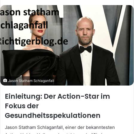
Jason Statham Schlaganfall
Einleitung: Der Action-Star im
Fokus der
Gesundheitsspekulationen
Jason Statham Schlaganfall, einer der bekanntesten