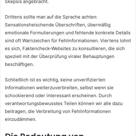
Skepsis angebracht.
Drittens sollte man auf die Sprache achten:
Sensationsheischende Überschriften, übermäßig
emotionale Formulierungen und fehlende konkrete Details
sind oft Warnzeichen für Fehlinformationen. Viertens lohnt
es sich, Faktencheck-Websites zu konsultieren, die sich
speziell mit der Überprüfung viraler Behauptungen
beschäftigen.
Schließlich ist es wichtig, keine unverifizierten
Informationen weiterzuverbreiten, selbst wenn sie
schockierend oder interessant erscheinen. Durch
verantwortungsbewusstes Teilen können wir alle dazu
beitragen, die Verbreitung von Fehlinformationen
einzudämmen.