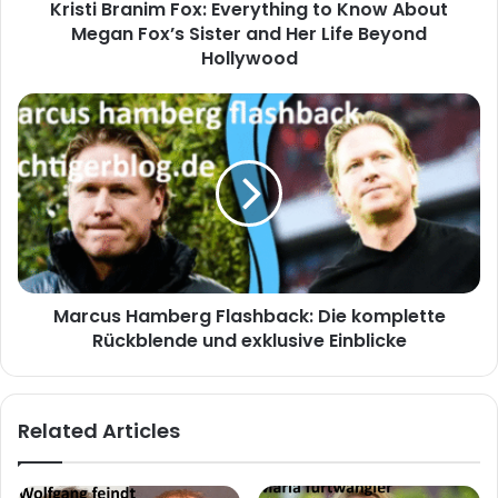
Kristi Branim Fox: Everything to Know About
Megan Fox’s Sister and Her Life Beyond
Hollywood
Marcus Hamberg Flashback: Die komplette
Rückblende und exklusive Einblicke
Related Articles