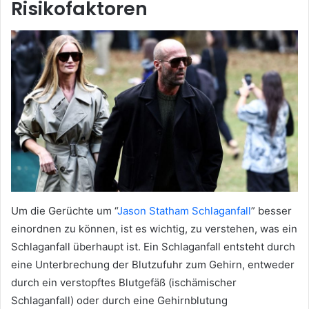
Risikofaktoren
Um die Gerüchte um “
Jason Statham Schlaganfall
” besser
einordnen zu können, ist es wichtig, zu verstehen, was ein
Schlaganfall überhaupt ist. Ein Schlaganfall entsteht durch
eine Unterbrechung der Blutzufuhr zum Gehirn, entweder
durch ein verstopftes Blutgefäß (ischämischer
Schlaganfall) oder durch eine Gehirnblutung