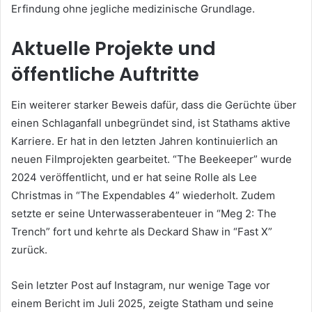
Erfindung ohne jegliche medizinische Grundlage.
Aktuelle Projekte und
öffentliche Auftritte
Ein weiterer starker Beweis dafür, dass die Gerüchte über
einen Schlaganfall unbegründet sind, ist Stathams aktive
Karriere. Er hat in den letzten Jahren kontinuierlich an
neuen Filmprojekten gearbeitet. “The Beekeeper” wurde
2024 veröffentlicht, und er hat seine Rolle als Lee
Christmas in “The Expendables 4” wiederholt. Zudem
setzte er seine Unterwasserabenteuer in “Meg 2: The
Trench” fort und kehrte als Deckard Shaw in “Fast X”
zurück.
Sein letzter Post auf Instagram, nur wenige Tage vor
einem Bericht im Juli 2025, zeigte Statham und seine