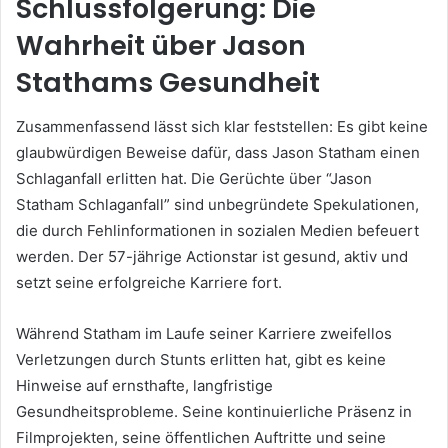
Schlussfolgerung: Die
Wahrheit über Jason
Stathams Gesundheit
Zusammenfassend lässt sich klar feststellen: Es gibt keine
glaubwürdigen Beweise dafür, dass Jason Statham einen
Schlaganfall erlitten hat. Die Gerüchte über “Jason
Statham Schlaganfall” sind unbegründete Spekulationen,
die durch Fehlinformationen in sozialen Medien befeuert
werden. Der 57-jährige Actionstar ist gesund, aktiv und
setzt seine erfolgreiche Karriere fort.
Während Statham im Laufe seiner Karriere zweifellos
Verletzungen durch Stunts erlitten hat, gibt es keine
Hinweise auf ernsthafte, langfristige
Gesundheitsprobleme. Seine kontinuierliche Präsenz in
Filmprojekten, seine öffentlichen Auftritte und seine