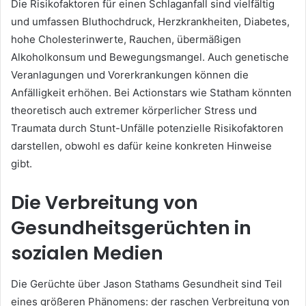
Die Risikofaktoren für einen Schlaganfall sind vielfältig
und umfassen Bluthochdruck, Herzkrankheiten, Diabetes,
hohe Cholesterinwerte, Rauchen, übermäßigen
Alkoholkonsum und Bewegungsmangel. Auch genetische
Veranlagungen und Vorerkrankungen können die
Anfälligkeit erhöhen. Bei Actionstars wie Statham könnten
theoretisch auch extremer körperlicher Stress und
Traumata durch Stunt-Unfälle potenzielle Risikofaktoren
darstellen, obwohl es dafür keine konkreten Hinweise
gibt.
Die Verbreitung von
Gesundheitsgerüchten in
sozialen Medien
Die Gerüchte über Jason Stathams Gesundheit sind Teil
eines größeren Phänomens: der raschen Verbreitung von