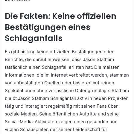
Die Fakten: Keine offiziellen
Bestätigungen eines
Schlaganfalls
Es gibt bislang keine offiziellen Bestätigungen oder
Berichte, die darauf hinweisen, dass Jason Statham
tatsächlich einen Schlaganfall erlitten hat. Die meisten
Informationen, die im Internet verbreitet werden, stammen
von unbestätigten Quellen oder basieren auf reinen
Spekulationen ohne verlässliche Datengrundlage. Statham
bleibt Jason Statham Schlaganfall aktiv in neuen Projekten
tätig und interagiert regelmäßig mit seinen Fans über
soziale Medien. Seine öffentlichen Auftritte und seine
Social-Media-Aktivitäten zeigen einen gesunden und
vitalen Schauspieler, der seiner Leidenschaft für