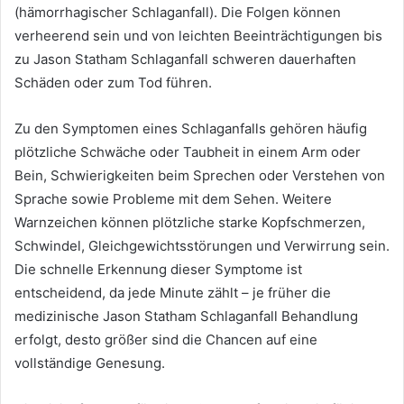
(hämorrhagischer Schlaganfall). Die Folgen können
verheerend sein und von leichten Beeinträchtigungen bis
zu Jason Statham Schlaganfall schweren dauerhaften
Schäden oder zum Tod führen.
Zu den Symptomen eines Schlaganfalls gehören häufig
plötzliche Schwäche oder Taubheit in einem Arm oder
Bein, Schwierigkeiten beim Sprechen oder Verstehen von
Sprache sowie Probleme mit dem Sehen. Weitere
Warnzeichen können plötzliche starke Kopfschmerzen,
Schwindel, Gleichgewichtsstörungen und Verwirrung sein.
Die schnelle Erkennung dieser Symptome ist
entscheidend, da jede Minute zählt – je früher die
medizinische Jason Statham Schlaganfall Behandlung
erfolgt, desto größer sind die Chancen auf eine
vollständige Genesung.