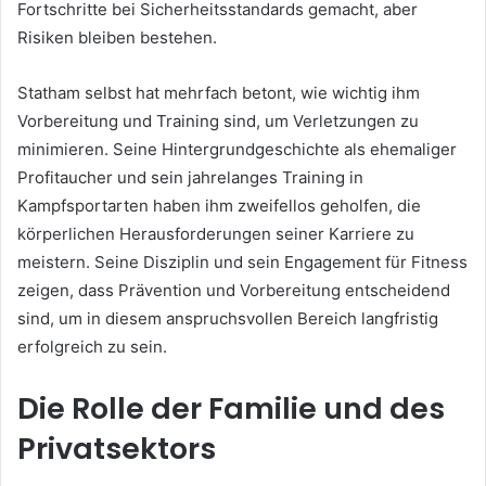
Fortschritte bei Sicherheitsstandards gemacht, aber
Risiken bleiben bestehen.
Statham selbst hat mehrfach betont, wie wichtig ihm
Vorbereitung und Training sind, um Verletzungen zu
minimieren. Seine Hintergrundgeschichte als ehemaliger
Profitaucher und sein jahrelanges Training in
Kampfsportarten haben ihm zweifellos geholfen, die
körperlichen Herausforderungen seiner Karriere zu
meistern. Seine Disziplin und sein Engagement für Fitness
zeigen, dass Prävention und Vorbereitung entscheidend
sind, um in diesem anspruchsvollen Bereich langfristig
erfolgreich zu sein.
Die Rolle der Familie und des
Privatsektors