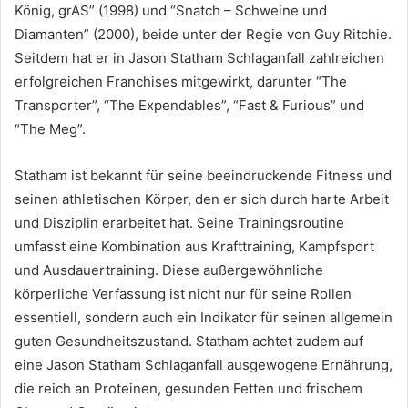
König, grAS” (1998) und “Snatch – Schweine und
Diamanten” (2000), beide unter der Regie von Guy Ritchie.
Seitdem hat er in Jason Statham Schlaganfall zahlreichen
erfolgreichen Franchises mitgewirkt, darunter “The
Transporter”, “The Expendables”, “Fast & Furious” und
“The Meg”.
Statham ist bekannt für seine beeindruckende Fitness und
seinen athletischen Körper, den er sich durch harte Arbeit
und Disziplin erarbeitet hat. Seine Trainingsroutine
umfasst eine Kombination aus Krafttraining, Kampfsport
und Ausdauertraining. Diese außergewöhnliche
körperliche Verfassung ist nicht nur für seine Rollen
essentiell, sondern auch ein Indikator für seinen allgemein
guten Gesundheitszustand. Statham achtet zudem auf
eine Jason Statham Schlaganfall ausgewogene Ernährung,
die reich an Proteinen, gesunden Fetten und frischem