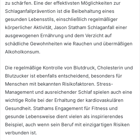
zu schärfen. Eine der effektivsten Möglichkeiten zur
Schlaganfallprävention ist die Beibehaltung eines
gesunden Lebensstils, einschließlich regelmäßiger
körperlicher Aktivität, Jason Statham Schlaganfall einer
ausgewogenen Ernährung und dem Verzicht auf
schädliche Gewohnheiten wie Rauchen und übermäßigen
Alkoholkonsum.
Die regelmäßige Kontrolle von Blutdruck, Cholesterin und
Blutzucker ist ebenfalls entscheidend, besonders für
Menschen mit bekannten Risikofaktoren. Stress-
Management und ausreichender Schlaf spielen auch eine
wichtige Rolle bei der Erhaltung der kardiovaskulären
Gesundheit. Stathams Engagement für Fitness und
gesunde Lebensweise dient vielen als inspirierendes
Beispiel, auch wenn sein Beruf mit einzigartigen Risiken
verbunden ist.